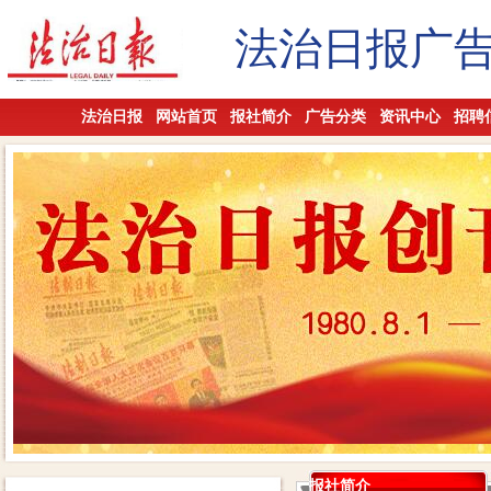
法治日报广
法治日报
网站首页
报社简介
广告分类
资讯中心
招聘
报社简介