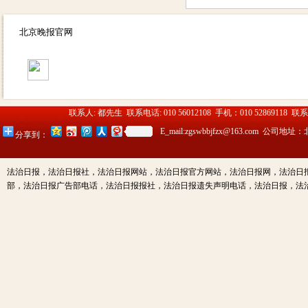
北京晚报官网
联系人: 都先生 联系电话: 010 56012108 手机：010 52869118 联
E_mail:zgswbbjfzx@163.c
分享到：
法治日报，法治日报社，法治日报网站，法治日报官方网站，法治日报网，法治日
部，法治日报广告部电话，法治日报报社，法治日报遗失声明电话，法治日报，法治日报