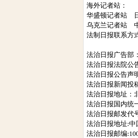
海外记者站：
华盛顿记者站 
乌克兰记者站 
法制日报联系方
法治日报广告部：01
法治日报法院公告：0
法治日报公告声明：
法治日报新闻投稿：0
法治日报地址：北
法治日报国内统一刊号
法治日报邮发代号:
法治日报地址:
法治日报邮编:100